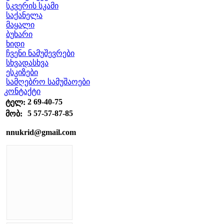
სკვერის სკამი
საქანელა
მაყალი
ბუხარი
ხიდი
ჩვენი ნამუშევრები
სხვადასხვა
ესკიზები
სამღებრო სამუშაოები
კონტაქტი
2 69-40-75
ტელ:
5 57-57-87-85
მობ:
nnukrid@gmail.com