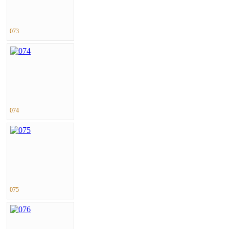
073
074
075