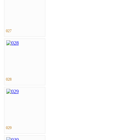
027
028
029