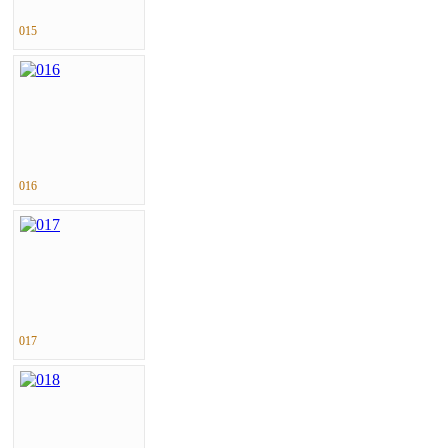
015
016
017