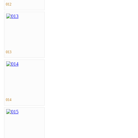
012
013
014