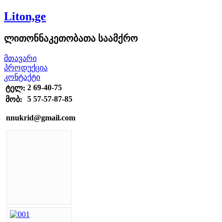
Liton,ge
ლითონნაკეთობათა საამქრო
მთავარი
პროდუქცია
კონტაქტი
2 69-40-75
ტელ:
5 57-57-87-85
მობ:
nnukrid@gmail.com